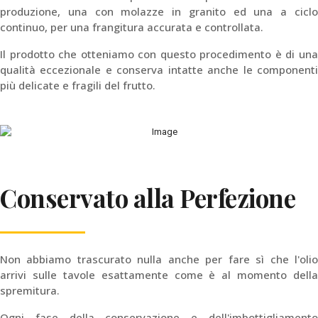
produzione, una con molazze in granito ed una a ciclo
continuo, per una frangitura accurata e controllata.
Il prodotto che otteniamo con questo procedimento è di una
qualità eccezionale e conserva intatte anche le componenti
più delicate e fragili del frutto.
Conservato alla Perfezione
Non abbiamo trascurato nulla anche per fare sì che l'olio
arrivi sulle tavole esattamente come è al momento della
spremitura.
Ogni fase della conservazione e dell'imbottigliamento