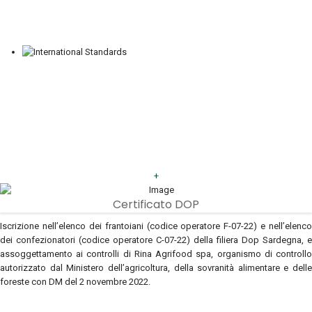
+
Certificato DOP
Iscrizione nell’elenco dei frantoiani (codice operatore F-07-22) e nell’elenco
dei confezionatori (codice operatore C-07-22) della filiera Dop Sardegna, e
assoggettamento ai controlli di Rina Agrifood spa, organismo di controllo
autorizzato dal Ministero dell’agricoltura, della sovranità alimentare e delle
foreste con DM del 2 novembre 2022.