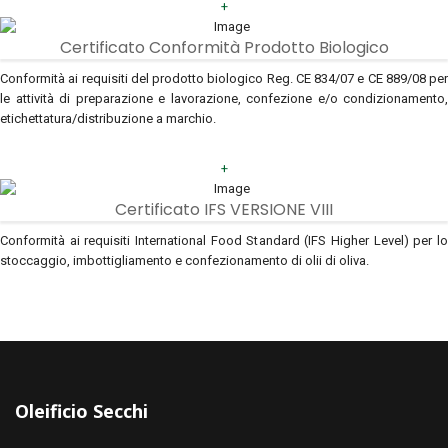
+
Certificato Conformità Prodotto Biologico
Conformità ai requisiti del prodotto biologico Reg. CE 834/07 e CE 889/08 per
le attività di preparazione e lavorazione, confezione e/o condizionamento,
etichettatura/distribuzione a marchio.
+
Certificato IFS VERSIONE VIII
Conformità ai requisiti International Food Standard (IFS Higher Level) per lo
stoccaggio, imbottigliamento e confezionamento di olii di oliva.
Oleificio Secchi