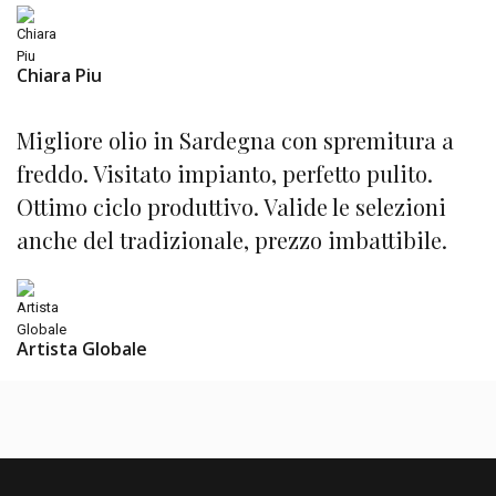
Chiara Piu
Migliore olio in Sardegna con spremitura a
freddo. Visitato impianto, perfetto pulito.
Ottimo ciclo produttivo. Valide le selezioni
anche del tradizionale, prezzo imbattibile.
Artista Globale