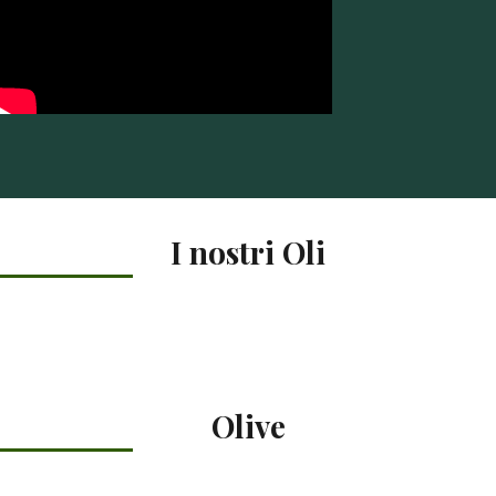
I nostri Oli
Olive