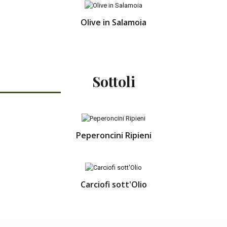
Olive in Salamoia
Sottoli
Peperoncini Ripieni
Carciofi sott'Olio