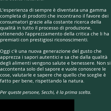
L'esperienza di sempre è diventata una gamma
completa di prodotti che incontrano il favore dei
consumatori grazie alla costante ricerca della
qualità in tutto il processo di produzione,
ottenendo l’apprezzamento della critica che li ha
premiati con prestigiosi riconoscimenti.
Oggi c'è una nuova generazione del gusto che
apprezza i sapori autentici e sa che dalla qualità
degli alimenti vengono salute e benessere. Non si
accontenta solo del sapore e vuole conoscere le
cose, valutarle e sapere che quello che sceglie è
fatto per bene, rispettando la natura.
Per queste persone, Secchi, è la prima scelta.