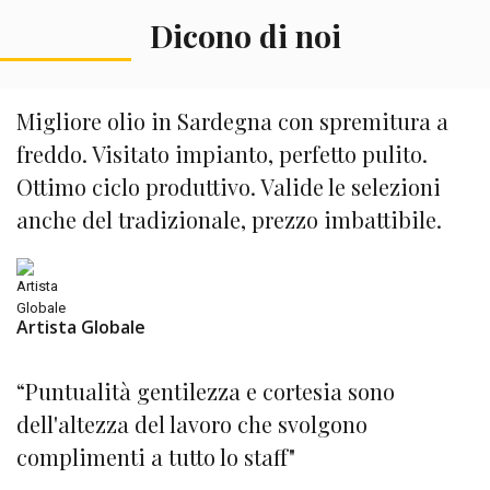
Dicono di noi
Migliore olio in Sardegna con spremitura a
freddo. Visitato impianto, perfetto pulito.
Ottimo ciclo produttivo. Valide le selezioni
anche del tradizionale, prezzo imbattibile.
Artista Globale
“Puntualità gentilezza e cortesia sono
dell'altezza del lavoro che svolgono
complimenti a tutto lo staff"